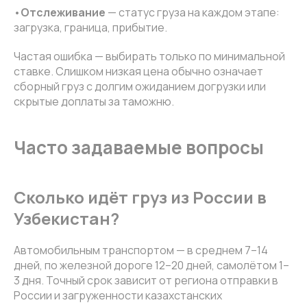
•
Отслеживание
— статус груза на каждом этапе:
загрузка, граница, прибытие.
Частая ошибка — выбирать только по минимальной
ставке. Слишком низкая цена обычно означает
сборный груз с долгим ожиданием догрузки или
скрытые доплаты за таможню.
Часто задаваемые вопросы
Сколько идёт груз из России в
Узбекистан?
Автомобильным транспортом — в среднем 7–14
дней, по железной дороге 12–20 дней, самолётом 1–
3 дня. Точный срок зависит от региона отправки в
России и загруженности казахстанских