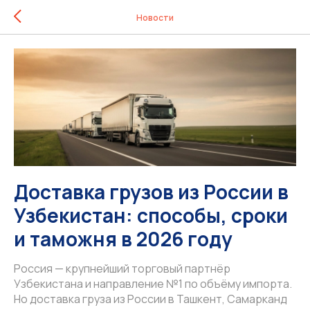
Новости
Доставка грузов из России в
Узбекистан: способы, сроки
и таможня в 2026 году
Россия — крупнейший торговый партнёр
Узбекистана и направление №1 по объёму импорта.
Но доставка груза из России в Ташкент, Самарканд