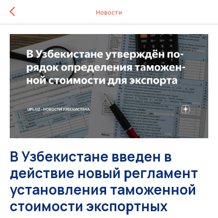
Новости
В Узбекистане введен в
действие новый регламент
установления таможенной
стоимости экспортных