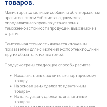
товаров.
Министерство юстиции сообщило об утверждении
правительством Узбекистана документа,
определяющего правила установления
таможенной стоимости продукции, вывозимой из
страны.
Таможенная стоимость является ключевым
показателем для исчисления экспортных пошлин и
других обязательных платежей.
Предусмотрены следующие способы расчета:
Исходя из цены сделки по экспортируемому
товару.
На основе цены сделки по идентичным
товарам.
Используя цену сделки по аналогичным
товарам.