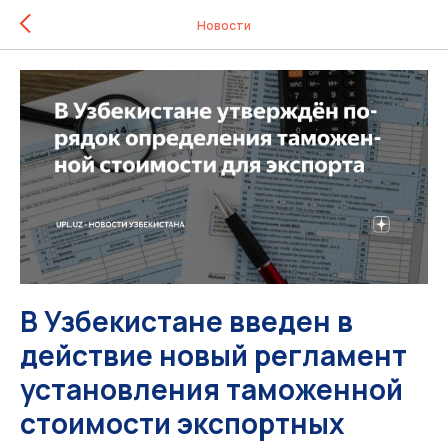
Новости
В Узбекистане введен в
действие новый регламент
установления таможенной
стоимости экспортных