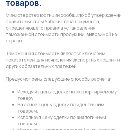
товаров.
Министерство юстиции сообщило об утверждении
правительством Узбекистана документа,
определяющего правила установления
таможенной стоимости продукции, вывозимой из
страны.
Таможенная стоимость является ключевым
показателем для исчисления экспортных пошлин и
других обязательных платежей.
Предусмотрены следующие способы расчета:
Исходя из цены сделки по экспортируемому
товару.
На основе цены сделки по идентичным
товарам.
Используя цену сделки по аналогичным
товарам.