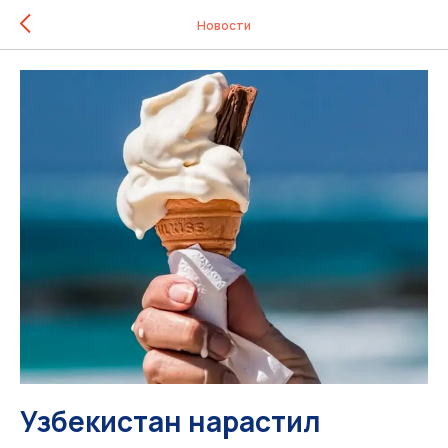
Новости
Узбекистан нарастил