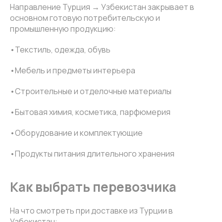
Направление Турция → Узбекистан закрывает в
основном готовую потребительскую и
промышленную продукцию:
•Текстиль, одежда, обувь
•Мебель и предметы интерьера
•Строительные и отделочные материалы
•Бытовая химия, косметика, парфюмерия
•Оборудование и комплектующие
•Продукты питания длительного хранения
Как выбрать перевозчика
На что смотреть при доставке из Турции в
Узбекистан: